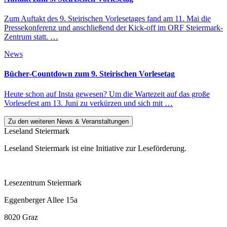
Zum Auftakt des 9. Steirischen Vorlesetages fand am 11. Mai die
Pressekonferenz und anschließend der Kick-off im ORF Steiermark-
Zentrum statt. …
News
Bücher-Countdown zum 9. Steirischen Vorlesetag
Heute schon auf Insta gewesen? Um die Wartezeit auf das große
Vorlesefest am 13. Juni zu verkürzen und sich mit …
Zu den weiteren News & Veranstaltungen
Leseland Steiermark
Leseland Steiermark ist eine Initiative zur Leseförderung.
Lesezentrum Steiermark
Eggenberger Allee 15a
8020 Graz