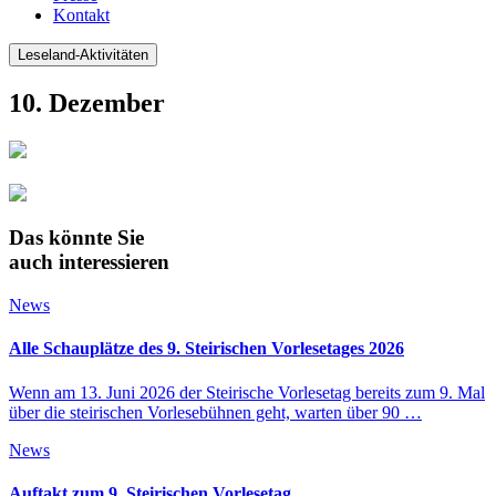
Kontakt
Leseland-Aktivitäten
10. Dezember
Das könnte Sie
auch interessieren
News
Alle Schauplätze des 9. Steirischen Vorlesetages 2026
Wenn am 13. Juni 2026 der Steirische Vorlesetag bereits zum 9. Mal
über die steirischen Vorlesebühnen geht, warten über 90 …
News
Auftakt zum 9. Steirischen Vorlesetag