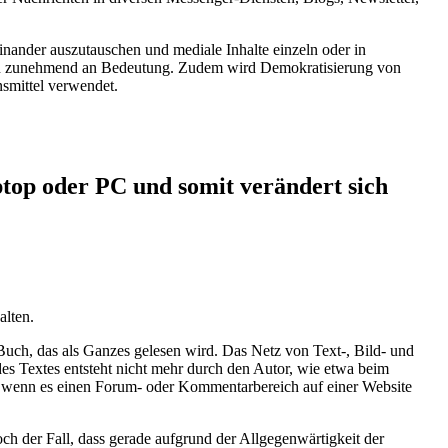
inander auszutauschen und mediale Inhalte einzeln oder in
nen zunehmend an Bedeutung. Zudem wird Demokratisierung von
smittel verwendet.
top oder PC und somit verändert sich
alten.
 Buch, das als Ganzes gelesen wird. Das Netz von Text-, Bild- und
des Textes entsteht nicht mehr durch den Autor, wie etwa beim
a, wenn es einen Forum- oder Kommentarbereich auf einer Website
ch der Fall, dass gerade aufgrund der Allgegenwärtigkeit der