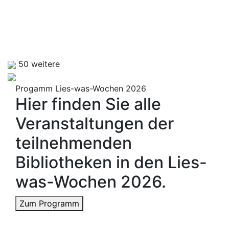
50 weitere
Progamm Lies-was-Wochen 2026
Hier finden Sie alle
Veranstaltungen der
teilnehmenden
Bibliotheken in den Lies-
was-Wochen 2026.
Zum Programm