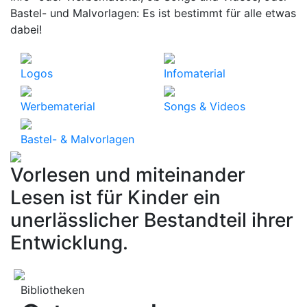
Bastel- und Malvorlagen: Es ist bestimmt für alle etwas
dabei!
Logos
Infomaterial
Werbematerial
Songs & Videos
Bastel- & Malvorlagen
Vorlesen und miteinander
Lesen ist für Kinder ein
unerlässlicher Bestandteil ihrer
Entwicklung.
Bibliotheken