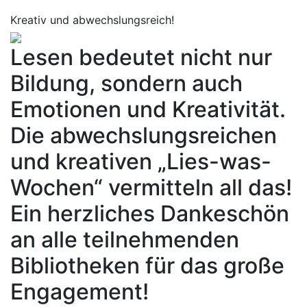
Kreativ und abwechslungsreich!
Lesen bedeutet nicht nur
Bildung, sondern auch
Emotionen und Kreativität.
Die abwechslungsreichen
und kreativen „Lies-was-
Wochen“ vermitteln all das!
Ein herzliches Dankeschön
an alle teilnehmenden
Bibliotheken für das große
Engagement!