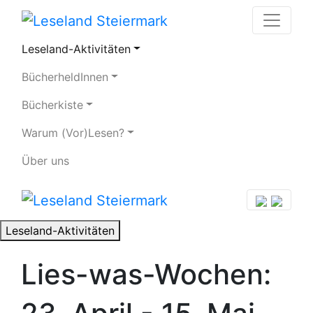
Leseland-Aktivitäten
BücherheldInnen
Bücherkiste
Warum (Vor)Lesen?
Über uns
Leseland-Aktivitäten
Lies-was-Wochen: