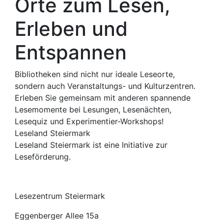
Orte zum Lesen,
Erleben und
Entspannen
Bibliotheken sind nicht nur ideale Leseorte,
sondern auch Veranstaltungs- und Kulturzentren.
Erleben Sie gemeinsam mit anderen spannende
Lesemomente bei Lesungen, Lesenächten,
Lesequiz und Experimentier-Workshops!
Leseland Steiermark
Leseland Steiermark ist eine Initiative zur
Leseförderung.
Lesezentrum Steiermark
Eggenberger Allee 15a