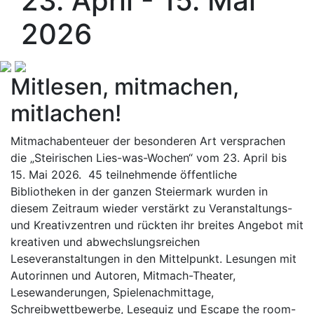
23. April - 15. Mai
2026
Mitlesen, mitmachen,
mitlachen!
Mitmachabenteuer der besonderen Art versprachen
die „Steirischen Lies-was-Wochen“ vom 23. April bis
15. Mai 2026. 45 teilnehmende öffentliche
Bibliotheken in der ganzen Steiermark wurden in
diesem Zeitraum wieder verstärkt zu Veranstaltungs-
und Kreativzentren und rückten ihr breites Angebot mit
kreativen und abwechslungsreichen
Leseveranstaltungen in den Mittelpunkt. Lesungen mit
Autorinnen und Autoren, Mitmach-Theater,
Lesewanderungen, Spielenachmittage,
Schreibwettbewerbe, Lesequiz und Escape the room-