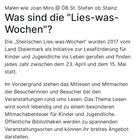
Malen wie Joan Miro @ ÖB St. Stefan ob Stainz
Was sind die "Lies-was-
Wochen"?
Die „Steirischen Lies-was-Wochen“ wurden 2017 vom
Land Steiermark als Initiative zur Leseförderung für
Kinder und Jugendliche ins Leben gerufen und finden
jedes Jahr zwischen dem 23. April und dem 15. Mai
statt.
Im Vordergrund stehen das Mitlesen und Mitmachen
der Besucherinnen und Besucher bei den
Veranstaltungen rund ums Lesen. Das Thema Lesen
wird somit lebendig und zu einem besonderen
Mitmachabenteuer für Kinder und Jugendliche.
Öffentliche Bibliotheken werden zu spannenden
Veranstaltungsorten und können ihr breites Angebot
darstellen.