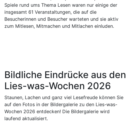
Spiele rund ums Thema Lesen waren nur einige der
insgesamt 61 Veranstaltungen, die auf die
Besucherinnen und Besucher warteten und sie aktiv
zum Mitlesen, Mitmachen und Mitlachen einluden.
Bildliche Eindrücke aus den
Lies-was-Wochen 2026
Staunen, Lachen und ganz viel Lesefreude können Sie
auf den Fotos in der Bildergalerie zu den Lies-was-
Wochen 2026 entdecken! Die Bildergalerie wird
laufend aktualisiert.