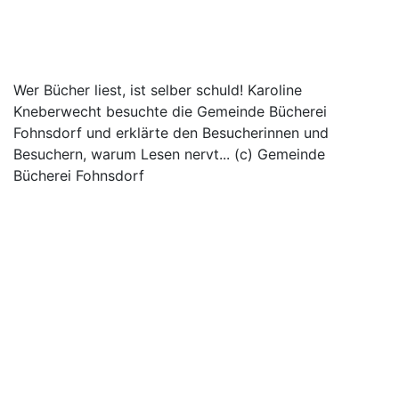
Wer Bücher liest, ist selber schuld! Karoline
Kneberwecht besuchte die Gemeinde Bücherei
Fohnsdorf und erklärte den Besucherinnen und
Besuchern, warum Lesen nervt... (c) Gemeinde
Bücherei Fohnsdorf