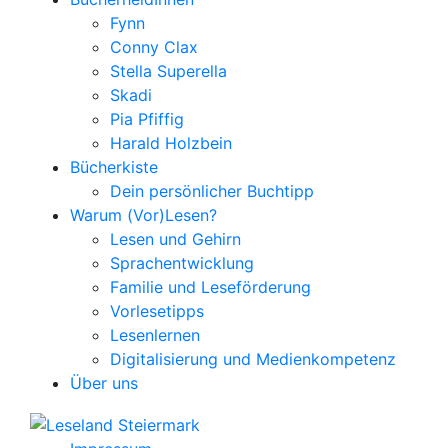
Fynn
Conny Clax
Stella Superella
Skadi
Pia Pfiffig
Harald Holzbein
Bücherkiste
Dein persönlicher Buchtipp
Warum (Vor)Lesen?
Lesen und Gehirn
Sprachentwicklung
Familie und Leseförderung
Vorlesetipps
Lesenlernen
Digitalisierung und Medienkompetenz
Über uns