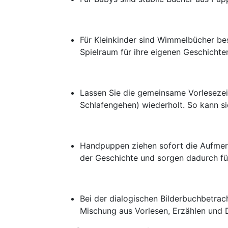
Für Kleinkinder sind Wimmelbücher bes
Spielraum für ihre eigenen Geschichte
Lassen Sie die gemeinsame Vorlesezeit
Schlafengehen) wiederholt. So kann sic
Handpuppen ziehen sofort die Aufmerks
der Geschichte und sorgen dadurch fü
Bei der dialogischen Bilderbuchbetrac
Mischung aus Vorlesen, Erzählen und 