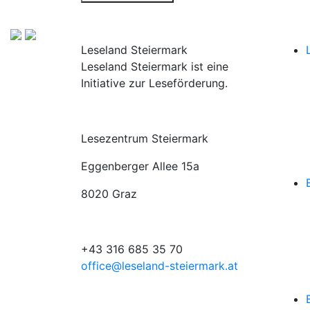
Leseland Steiermark
Leseland Steiermark ist eine
Initiative zur Leseförderung.
Lesezentrum Steiermark
Eggenberger Allee 15a
8020 Graz
+43 316 685 35 70
office@leseland-steiermark.at