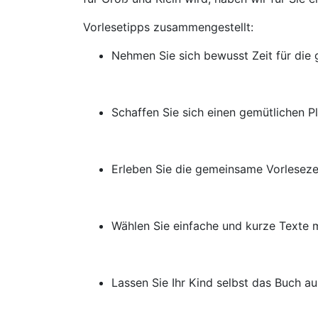
Vorlesetipps zusammengestellt:
Nehmen Sie sich bewusst Zeit für die
Schaffen Sie sich einen gemütlichen Pl
Erleben Sie die gemeinsame Vorlesezei
Wählen Sie einfache und kurze Texte 
Lassen Sie Ihr Kind selbst das Buch a