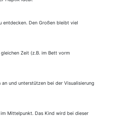
u entdecken. Den Großen bleibt viel
gleichen Zeit (z.B. im Bett vorm
an und unterstützen bei der Visualisierung
m Mittelpunkt. Das Kind wird bei dieser