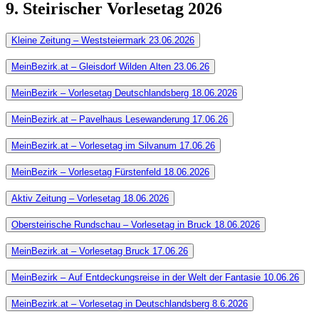
9. Steirischer Vorlesetag 2026
Kleine Zeitung – Weststeiermark 23.06.2026
MeinBezirk.at – Gleisdorf Wilden Alten 23.06.26
MeinBezirk – Vorlesetag Deutschlandsberg 18.06.2026
MeinBezirk.at – Pavelhaus Lesewanderung 17.06.26
MeinBezirk.at – Vorlesetag im Silvanum 17.06.26
MeinBezirk – Vorlesetag Fürstenfeld 18.06.2026
Aktiv Zeitung – Vorlesetag 18.06.2026
Obersteirische Rundschau – Vorlesetag in Bruck 18.06.2026
MeinBezirk.at – Vorlesetag Bruck 17.06.26
MeinBezirk – Auf Entdeckungsreise in der Welt der Fantasie 10.06.26
MeinBezirk.at – Vorlesetag in Deutschlandsberg 8.6.2026