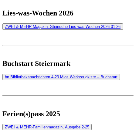
Lies-was-Wochen 2026
ZWEI & MEHR-Magazin: Steirische Lies-was-Wochen 2026 01-26
Buchstart Steiermark
bn Bibliotheksnachrichten 4-23 Mios Werkzeugkiste – Buchstart
Ferien(s)pass 2025
ZWEI & MEHR-Familienmagazin, Ausgabe 2-25