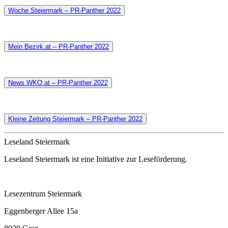
Woche Steiermark – PR-Panther 2022
Mein Bezirk.at – PR-Panther 2022
News.WKO.at – PR-Panther 2022
Kleine Zeitung Steiermark – PR-Panther 2022
Leseland Steiermark
Leseland Steiermark ist eine Initiative zur Leseförderung.
Lesezentrum Steiermark
Eggenberger Allee 15a