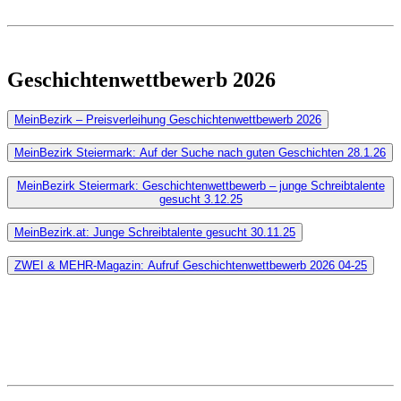
Geschichtenwettbewerb 2026
MeinBezirk – Preisverleihung Geschichtenwettbewerb 2026
MeinBezirk Steiermark: Auf der Suche nach guten Geschichten 28.1.26
MeinBezirk Steiermark: Geschichtenwettbewerb – junge Schreibtalente
gesucht 3.12.25
MeinBezirk.at: Junge Schreibtalente gesucht 30.11.25
ZWEI & MEHR-Magazin: Aufruf Geschichtenwettbewerb 2026 04-25