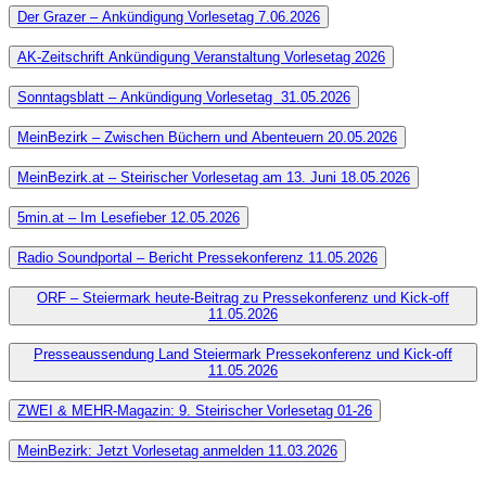
Der Grazer – Ankündigung Vorlesetag 7.06.2026
AK-Zeitschrift Ankündigung Veranstaltung Vorlesetag 2026
Sonntagsblatt – Ankündigung Vorlesetag 31.05.2026
MeinBezirk – Zwischen Büchern und Abenteuern 20.05.2026
MeinBezirk.at – Steirischer Vorlesetag am 13. Juni 18.05.2026
5min.at – Im Lesefieber 12.05.2026
Radio Soundportal – Bericht Pressekonferenz 11.05.2026
ORF – Steiermark heute-Beitrag zu Pressekonferenz und Kick-off
11.05.2026
Presseaussendung Land Steiermark Pressekonferenz und Kick-off
11.05.2026
ZWEI & MEHR-Magazin: 9. Steirischer Vorlesetag 01-26
MeinBezirk: Jetzt Vorlesetag anmelden 11.03.2026