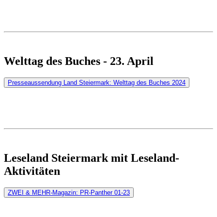
Welttag des Buches - 23. April
Presseaussendung Land Steiermark: Welttag des Buches 2024
Leseland Steiermark mit Leseland-
Aktivitäten
ZWEI & MEHR-Magazin: PR-Panther 01-23