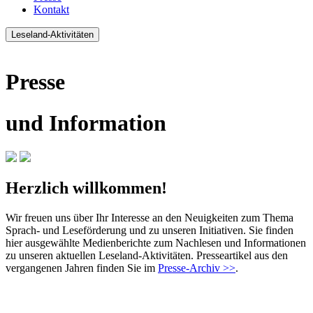
Kontakt
Leseland-Aktivitäten
Presse
und Information
Herzlich willkommen!
Wir freuen uns über Ihr Interesse an den Neuigkeiten zum Thema
Sprach- und Leseförderung und zu unseren Initiativen. Sie finden
hier ausgewählte Medienberichte zum Nachlesen und Informationen
zu unseren aktuellen Leseland-Aktivitäten. Presseartikel aus den
vergangenen Jahren finden Sie im
Presse-Archiv >>
.