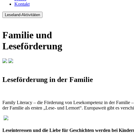
Kontakt
Leseland-Aktivitäten
Familie und
Leseförderung
Leseförderung in der Familie
Family Literacy – die Förderung von Lesekompetenz in der Familie – 
der Familie als ersten „Lese- und Lernort“. Europaweit gibt es versch
Leseinteressen und die Liebe für Geschichten werden bei Kinder