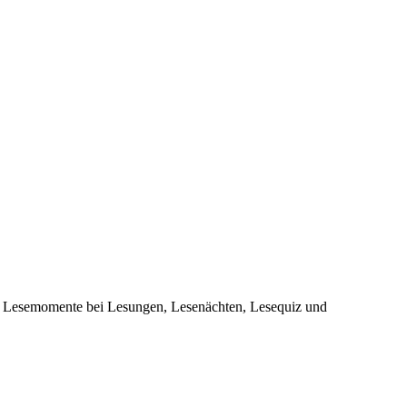
nde Lesemomente bei Lesungen, Lesenächten, Lesequiz und