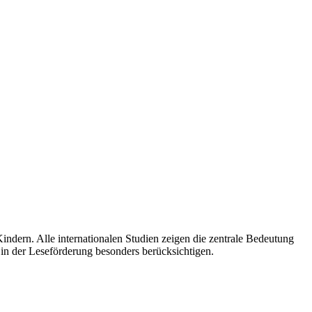
ndern. Alle internationalen Studien zeigen die zentrale Bedeutung
n in der Leseförderung besonders berücksichtigen.