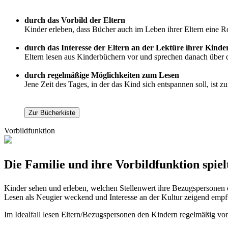
durch das Vorbild der Eltern
Kinder erleben, dass Bücher auch im Leben ihrer Eltern eine Ro
durch das Interesse der Eltern an der Lektüre ihrer Kinde
Eltern lesen aus Kinderbüchern vor und sprechen danach über d
durch regelmäßige Möglichkeiten zum Lesen
Jene Zeit des Tages, in der das Kind sich entspannen soll, ist
Zur Bücherkiste
Vorbildfunktion
Die Familie und ihre Vorbildfunktion spie
Kinder sehen und erleben, welchen Stellenwert ihre Bezugspersonen 
Lesen als Neugier weckend und Interesse an der Kultur zeigend empf
Im Idealfall lesen Eltern/Bezugspersonen den Kindern regelmäßig vor, 