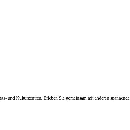
ltungs- und Kulturzentren. Erleben Sie gemeinsam mit anderen spanne