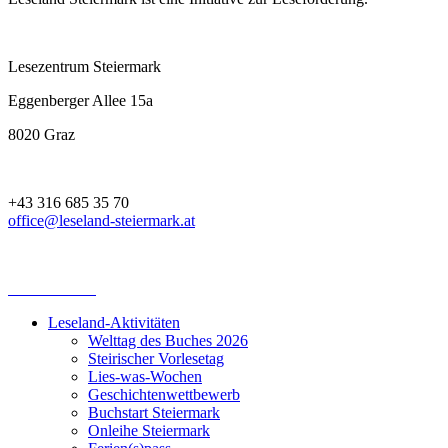
Lesezentrum Steiermark
Eggenberger Allee 15a
8020 Graz
+43 316 685 35 70
office@leseland-steiermark.at
Leseland-Aktivitäten
Welttag des Buches 2026
Steirischer Vorlesetag
Lies-was-Wochen
Geschichtenwettbewerb
Buchstart Steiermark
Onleihe Steiermark