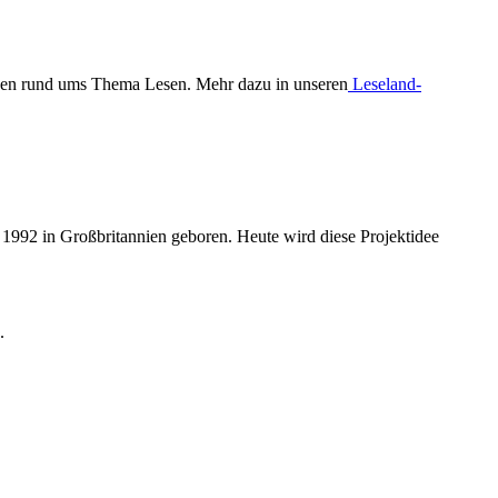
gen rund ums Thema Lesen. Mehr dazu in unseren
Leseland-
de 1992 in Großbritannien geboren. Heute wird diese Projektidee
.