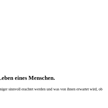
 Leben eines Menschen.
iger sinnvoll erachtet werden und was von ihnen erwartet wird, ob