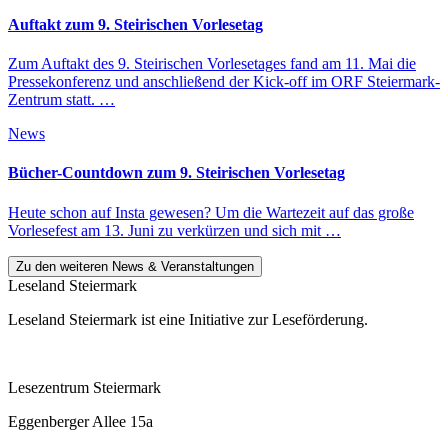
Auftakt zum 9. Steirischen Vorlesetag
Zum Auftakt des 9. Steirischen Vorlesetages fand am 11. Mai die
Pressekonferenz und anschließend der Kick-off im ORF Steiermark-
Zentrum statt. …
News
Bücher-Countdown zum 9. Steirischen Vorlesetag
Heute schon auf Insta gewesen? Um die Wartezeit auf das große
Vorlesefest am 13. Juni zu verkürzen und sich mit …
Zu den weiteren News & Veranstaltungen
Leseland Steiermark
Leseland Steiermark ist eine Initiative zur Leseförderung.
Lesezentrum Steiermark
Eggenberger Allee 15a