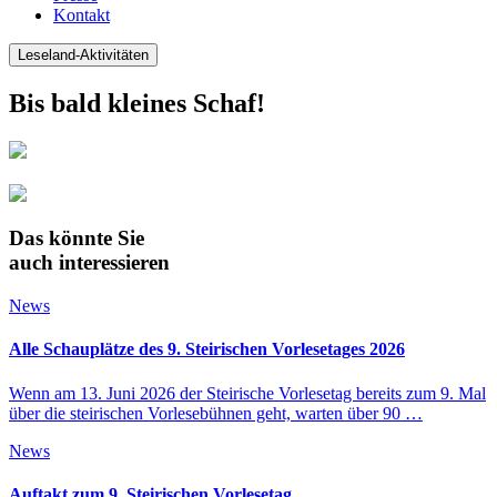
Kontakt
Leseland-Aktivitäten
Bis bald kleines Schaf!
Das könnte Sie
auch interessieren
News
Alle Schauplätze des 9. Steirischen Vorlesetages 2026
Wenn am 13. Juni 2026 der Steirische Vorlesetag bereits zum 9. Mal
über die steirischen Vorlesebühnen geht, warten über 90 …
News
Auftakt zum 9. Steirischen Vorlesetag