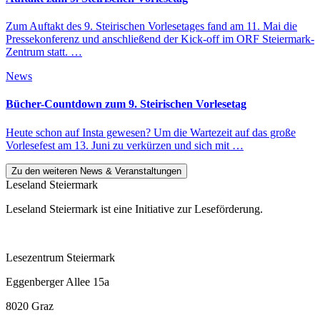
Zum Auftakt des 9. Steirischen Vorlesetages fand am 11. Mai die
Pressekonferenz und anschließend der Kick-off im ORF Steiermark-
Zentrum statt. …
News
Bücher-Countdown zum 9. Steirischen Vorlesetag
Heute schon auf Insta gewesen? Um die Wartezeit auf das große
Vorlesefest am 13. Juni zu verkürzen und sich mit …
Zu den weiteren News & Veranstaltungen
Leseland Steiermark
Leseland Steiermark ist eine Initiative zur Leseförderung.
Lesezentrum Steiermark
Eggenberger Allee 15a
8020 Graz