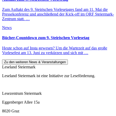
Zum Auftakt des 9. Steirischen Vorlesetages fand am 11. Mai die
Pressekonferenz und anschließend der Kick-off im ORF Steiermark-
Zentrum statt. …
News
Bücher-Countdown zum 9. Steirischen Vorlesetag
Heute schon auf Insta gewesen? Um die Wartezeit auf das große
Vorlesefest am 13. Juni zu verkürzen und sich mit …
Zu den weiteren News & Veranstaltungen
Leseland Steiermark
Leseland Steiermark ist eine Initiative zur Leseförderung.
Lesezentrum Steiermark
Eggenberger Allee 15a
8020 Graz