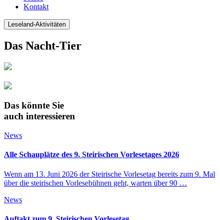
Kontakt
Leseland-Aktivitäten
Das Nacht-Tier
Das könnte Sie
auch interessieren
News
Alle Schauplätze des 9. Steirischen Vorlesetages 2026
Wenn am 13. Juni 2026 der Steirische Vorlesetag bereits zum 9. Mal
über die steirischen Vorlesebühnen geht, warten über 90 …
News
Auftakt zum 9. Steirischen Vorlesetag