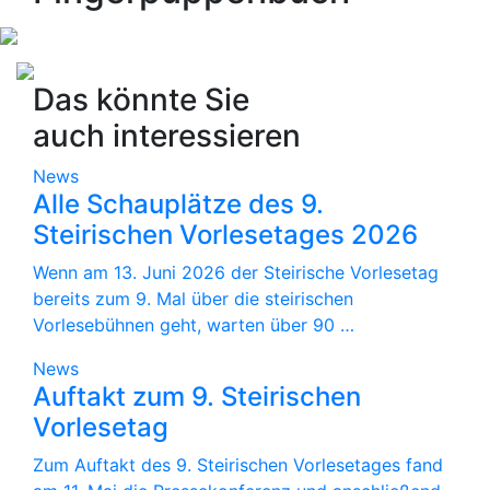
Das könnte Sie
auch interessieren
News
Alle Schauplätze des 9.
Steirischen Vorlesetages 2026
Wenn am 13. Juni 2026 der Steirische Vorlesetag
bereits zum 9. Mal über die steirischen
Vorlesebühnen geht, warten über 90 …
News
Auftakt zum 9. Steirischen
Vorlesetag
Zum Auftakt des 9. Steirischen Vorlesetages fand