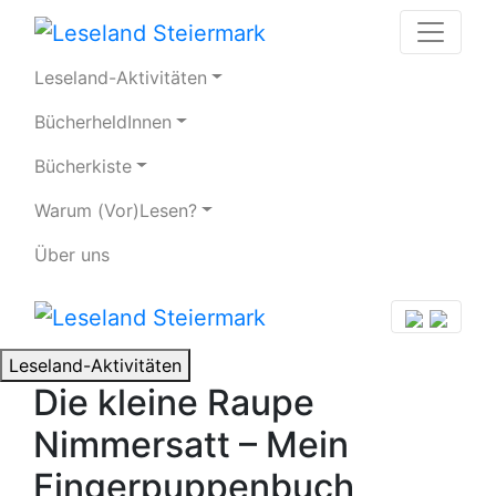
Leseland-Aktivitäten
BücherheldInnen
Bücherkiste
Warum (Vor)Lesen?
Über uns
Leseland-Aktivitäten
Die kleine Raupe
Nimmersatt – Mein
Fingerpuppenbuch