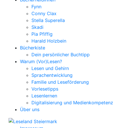
Fynn
Conny Clax
Stella Superella
Skadi
Pia Pfiffig
Harald Holzbein
Bücherkiste
Dein persönlicher Buchtipp
Warum (Vor)Lesen?
Lesen und Gehirn
Sprachentwicklung
Familie und Leseförderung
Vorlesetipps
Lesenlernen
Digitalisierung und Medienkompetenz
Über uns