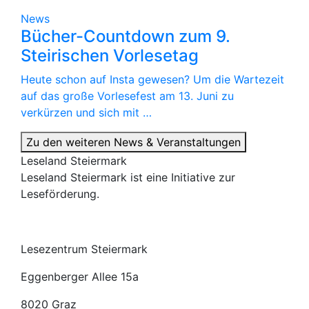
News
Bücher-Countdown zum 9.
Steirischen Vorlesetag
Heute schon auf Insta gewesen? Um die Wartezeit
auf das große Vorlesefest am 13. Juni zu
verkürzen und sich mit …
Zu den weiteren News & Veranstaltungen
Leseland Steiermark
Leseland Steiermark ist eine Initiative zur
Leseförderung.
Lesezentrum Steiermark
Eggenberger Allee 15a
8020 Graz