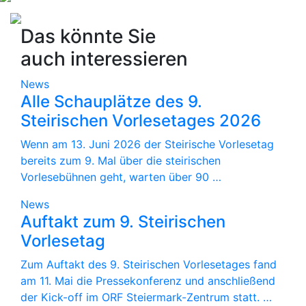
Das könnte Sie
auch interessieren
News
Alle Schauplätze des 9.
Steirischen Vorlesetages 2026
Wenn am 13. Juni 2026 der Steirische Vorlesetag
bereits zum 9. Mal über die steirischen
Vorlesebühnen geht, warten über 90 …
News
Auftakt zum 9. Steirischen
Vorlesetag
Zum Auftakt des 9. Steirischen Vorlesetages fand
am 11. Mai die Pressekonferenz und anschließend
der Kick-off im ORF Steiermark-Zentrum statt. …