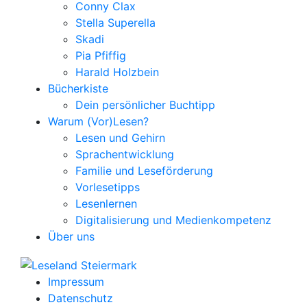
Conny Clax
Stella Superella
Skadi
Pia Pfiffig
Harald Holzbein
Bücherkiste
Dein persönlicher Buchtipp
Warum (Vor)Lesen?
Lesen und Gehirn
Sprachentwicklung
Familie und Leseförderung
Vorlesetipps
Lesenlernen
Digitalisierung und Medienkompetenz
Über uns
Impressum
Datenschutz