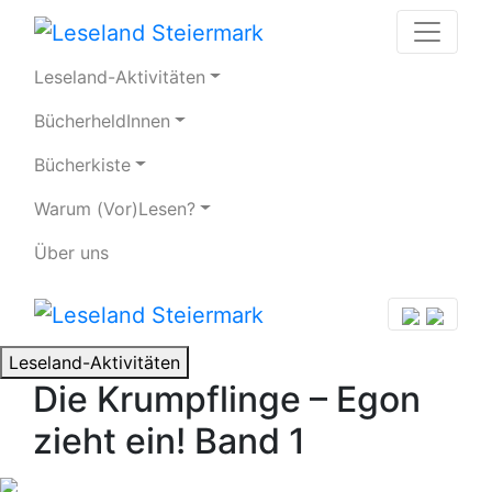
Leseland-Aktivitäten
BücherheldInnen
Bücherkiste
Warum (Vor)Lesen?
Über uns
Leseland-Aktivitäten
Die Krumpflinge – Egon
zieht ein! Band 1