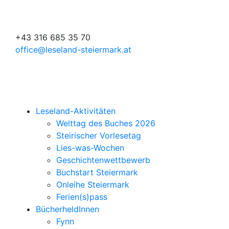
+43 316 685 35 70
office@leseland-steiermark.at
Leseland-Aktivitäten
Welttag des Buches 2026
Steirischer Vorlesetag
Lies-was-Wochen
Geschichtenwettbewerb
Buchstart Steiermark
Onleihe Steiermark
Ferien(s)pass
BücherheldInnen
Fynn