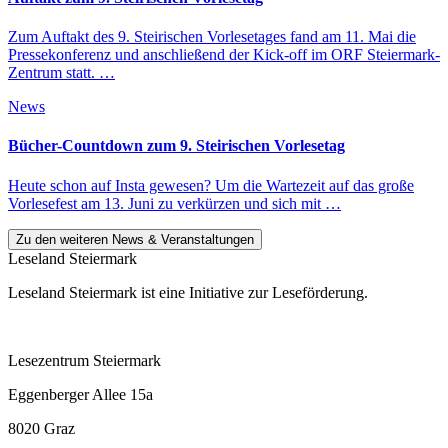
Zum Auftakt des 9. Steirischen Vorlesetages fand am 11. Mai die
Pressekonferenz und anschließend der Kick-off im ORF Steiermark-
Zentrum statt. …
News
Bücher-Countdown zum 9. Steirischen Vorlesetag
Heute schon auf Insta gewesen? Um die Wartezeit auf das große
Vorlesefest am 13. Juni zu verkürzen und sich mit …
Zu den weiteren News & Veranstaltungen
Leseland Steiermark
Leseland Steiermark ist eine Initiative zur Leseförderung.
Lesezentrum Steiermark
Eggenberger Allee 15a
8020 Graz