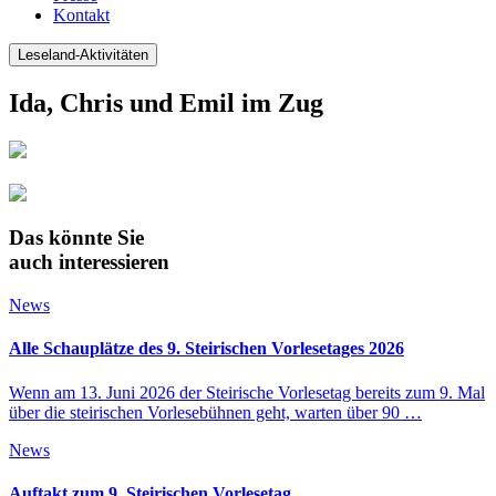
Kontakt
Leseland-Aktivitäten
Ida, Chris und Emil im Zug
Das könnte Sie
auch interessieren
News
Alle Schauplätze des 9. Steirischen Vorlesetages 2026
Wenn am 13. Juni 2026 der Steirische Vorlesetag bereits zum 9. Mal
über die steirischen Vorlesebühnen geht, warten über 90 …
News
Auftakt zum 9. Steirischen Vorlesetag