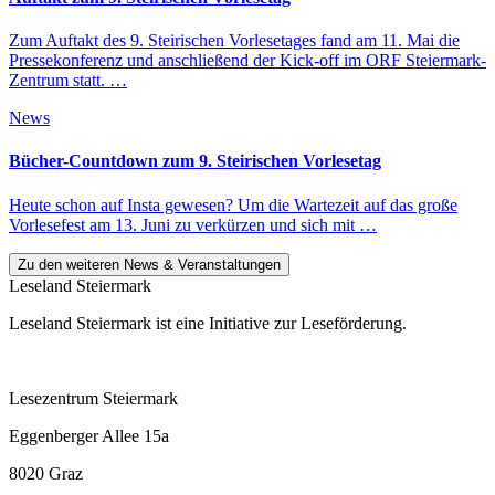
Zum Auftakt des 9. Steirischen Vorlesetages fand am 11. Mai die
Pressekonferenz und anschließend der Kick-off im ORF Steiermark-
Zentrum statt. …
News
Bücher-Countdown zum 9. Steirischen Vorlesetag
Heute schon auf Insta gewesen? Um die Wartezeit auf das große
Vorlesefest am 13. Juni zu verkürzen und sich mit …
Zu den weiteren News & Veranstaltungen
Leseland Steiermark
Leseland Steiermark ist eine Initiative zur Leseförderung.
Lesezentrum Steiermark
Eggenberger Allee 15a
8020 Graz