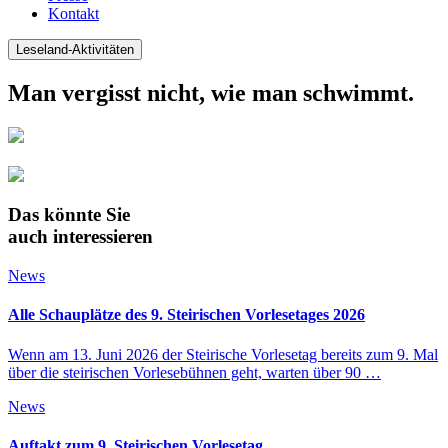
Kontakt
Leseland-Aktivitäten
Man vergisst nicht, wie man schwimmt.
Das könnte Sie
auch interessieren
News
Alle Schauplätze des 9. Steirischen Vorlesetages 2026
Wenn am 13. Juni 2026 der Steirische Vorlesetag bereits zum 9. Mal
über die steirischen Vorlesebühnen geht, warten über 90 …
News
Auftakt zum 9. Steirischen Vorlesetag