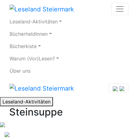
Leseland-Aktivitäten
BücherheldInnen
Bücherkiste
Warum (Vor)Lesen?
Über uns
Leseland-Aktivitäten
Steinsuppe