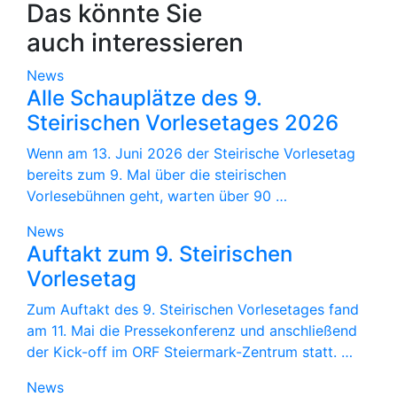
Das könnte Sie
auch interessieren
News
Alle Schauplätze des 9.
Steirischen Vorlesetages 2026
Wenn am 13. Juni 2026 der Steirische Vorlesetag
bereits zum 9. Mal über die steirischen
Vorlesebühnen geht, warten über 90 …
News
Auftakt zum 9. Steirischen
Vorlesetag
Zum Auftakt des 9. Steirischen Vorlesetages fand
am 11. Mai die Pressekonferenz und anschließend
der Kick-off im ORF Steiermark-Zentrum statt. …
News