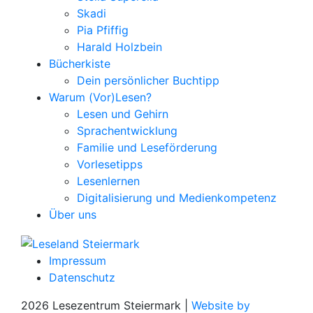
Skadi
Pia Pfiffig
Harald Holzbein
Bücherkiste
Dein persönlicher Buchtipp
Warum (Vor)Lesen?
Lesen und Gehirn
Sprachentwicklung
Familie und Leseförderung
Vorlesetipps
Lesenlernen
Digitalisierung und Medienkompetenz
Über uns
Impressum
Datenschutz
2026 Lesezentrum Steiermark |
Website by