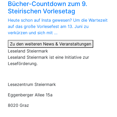
Bücher-Countdown zum 9.
Steirischen Vorlesetag
Heute schon auf Insta gewesen? Um die Wartezeit
auf das große Vorlesefest am 13. Juni zu
verkürzen und sich mit …
Zu den weiteren News & Veranstaltungen
Leseland Steiermark
Leseland Steiermark ist eine Initiative zur
Leseförderung.
Lesezentrum Steiermark
Eggenberger Allee 15a
8020 Graz