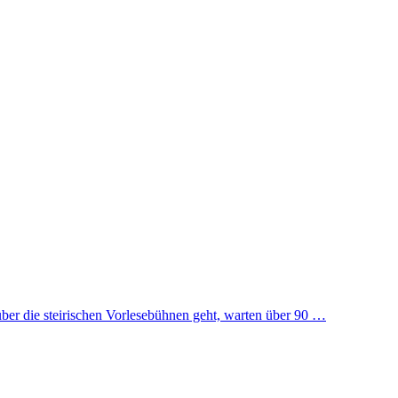
über die steirischen Vorlesebühnen geht, warten über 90 …