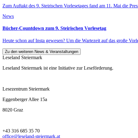
Zum Auftakt des 9. Steirischen Vorlesetages fand am 11. Mai die Pr
News
Bücher-Countdown zum 9. Steirischen Vorlesetag
Heute schon auf Insta gewesen? Um die Wartezeit auf das große Vorl
Zu den weiteren News & Veranstaltungen
Leseland Steiermark
Leseland Steiermark ist eine Initiative zur Leseförderung.
Lesezentrum Steiermark
Eggenberger Allee 15a
8020 Graz
+43 316 685 35 70
office@leseland-steiermark.at