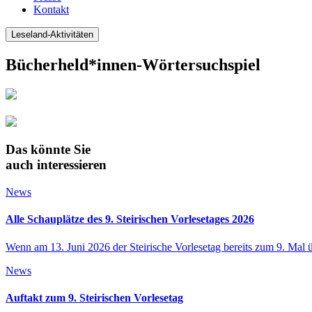
Kontakt
Leseland-Aktivitäten
Bücherheld*innen-Wörtersuchspiel
Das könnte Sie
auch interessieren
News
Alle Schauplätze des 9. Steirischen Vorlesetages 2026
Wenn am 13. Juni 2026 der Steirische Vorlesetag bereits zum 9. Mal 
News
Auftakt zum 9. Steirischen Vorlesetag