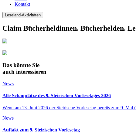
Kontakt
Leseland-Aktivitäten
Claim Bücherheldinnen. Bücherhelden. Le
Das könnte Sie
auch interessieren
News
Alle Schauplätze des 9. Steirischen Vorlesetages 2026
Wenn am 13. Juni 2026 der Steirische Vorlesetag bereits zum 9. Mal 
News
Auftakt zum 9. Steirischen Vorlesetag