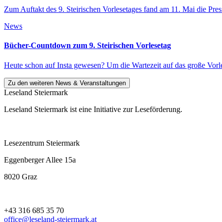
Zum Auftakt des 9. Steirischen Vorlesetages fand am 11. Mai die Pr
News
Bücher-Countdown zum 9. Steirischen Vorlesetag
Heute schon auf Insta gewesen? Um die Wartezeit auf das große Vorl
Zu den weiteren News & Veranstaltungen
Leseland Steiermark
Leseland Steiermark ist eine Initiative zur Leseförderung.
Lesezentrum Steiermark
Eggenberger Allee 15a
8020 Graz
+43 316 685 35 70
office@leseland-steiermark.at