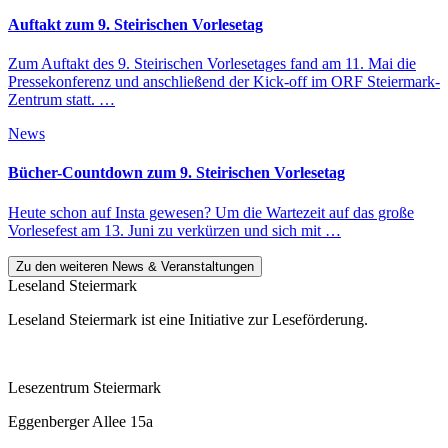
Auftakt zum 9. Steirischen Vorlesetag
Zum Auftakt des 9. Steirischen Vorlesetages fand am 11. Mai die
Pressekonferenz und anschließend der Kick-off im ORF Steiermark-
Zentrum statt. …
News
Bücher-Countdown zum 9. Steirischen Vorlesetag
Heute schon auf Insta gewesen? Um die Wartezeit auf das große
Vorlesefest am 13. Juni zu verkürzen und sich mit …
Zu den weiteren News & Veranstaltungen
Leseland Steiermark
Leseland Steiermark ist eine Initiative zur Leseförderung.
Lesezentrum Steiermark
Eggenberger Allee 15a