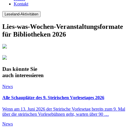
Kontakt
Leseland-Aktivitäten
Lies-was-Wochen-Veranstaltungsformate
für Bibliotheken 2026
Das könnte Sie
auch interessieren
News
Alle Schauplätze des 9. Steirischen Vorlesetages 2026
Wenn am 13. Juni 2026 der Steirische Vorlesetag bereits zum 9. Mal
über die steirischen Vorlesebühnen geht, warten über 90 …
News