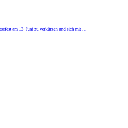
esefest am 13. Juni zu verkürzen und sich mit …