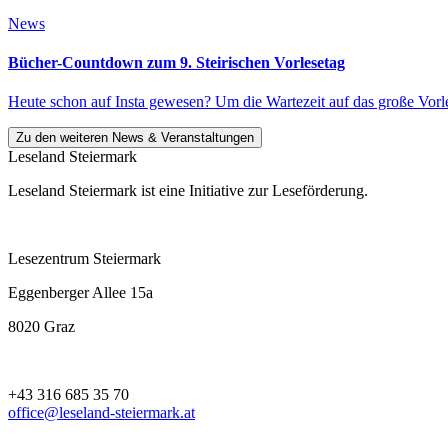
News
Bücher-Countdown zum 9. Steirischen Vorlesetag
Heute schon auf Insta gewesen? Um die Wartezeit auf das große Vorl
Zu den weiteren News & Veranstaltungen
Leseland Steiermark
Leseland Steiermark ist eine Initiative zur Leseförderung.
Lesezentrum Steiermark
Eggenberger Allee 15a
8020 Graz
+43 316 685 35 70
office@leseland-steiermark.at