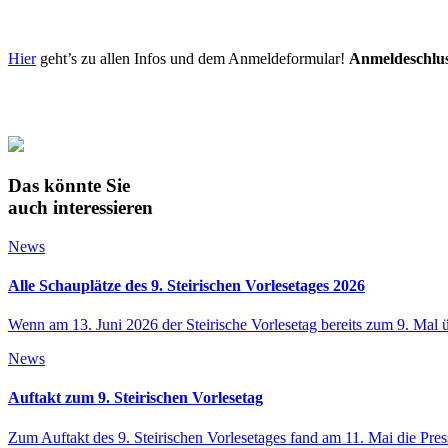
Hier
geht’s zu allen Infos und dem Anmeldeformular!
Anmeldeschlu
Das könnte Sie
auch interessieren
News
Alle Schauplätze des 9. Steirischen Vorlesetages 2026
Wenn am 13. Juni 2026 der Steirische Vorlesetag bereits zum 9. Mal 
News
Auftakt zum 9. Steirischen Vorlesetag
Zum Auftakt des 9. Steirischen Vorlesetages fand am 11. Mai die Pr