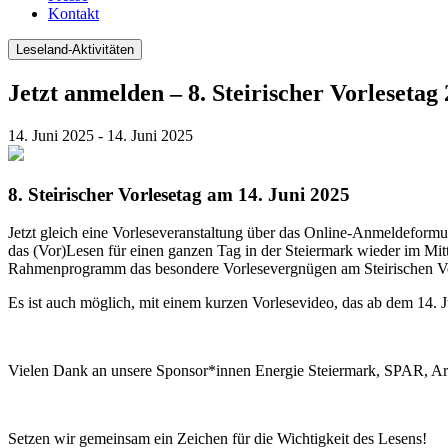
Kontakt
Leseland-Aktivitäten
Jetzt anmelden – 8. Steirischer Vorlesetag
14. Juni 2025 - 14. Juni 2025
8. Steirischer Vorlesetag am 14. Juni 2025
Jetzt gleich eine Vorleseveranstaltung über das Online-Anmeldeformu
das (Vor)Lesen für einen ganzen Tag in der Steiermark wieder im Mit
Rahmenprogramm das besondere Vorlesevergnügen am Steirischen Vo
Es ist auch möglich, mit einem kurzen Vorlesevideo, das ab dem 14. J
Vielen Dank an unsere Sponsor*innen Energie Steiermark, SPAR, Arb
Setzen wir gemeinsam ein Zeichen für die Wichtigkeit des Lesens!