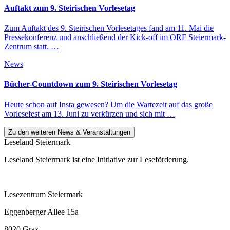
Auftakt zum 9. Steirischen Vorlesetag
Zum Auftakt des 9. Steirischen Vorlesetages fand am 11. Mai die
Pressekonferenz und anschließend der Kick-off im ORF Steiermark-
Zentrum statt. …
News
Bücher-Countdown zum 9. Steirischen Vorlesetag
Heute schon auf Insta gewesen? Um die Wartezeit auf das große
Vorlesefest am 13. Juni zu verkürzen und sich mit …
Zu den weiteren News & Veranstaltungen
Leseland Steiermark
Leseland Steiermark ist eine Initiative zur Leseförderung.
Lesezentrum Steiermark
Eggenberger Allee 15a
8020 Graz