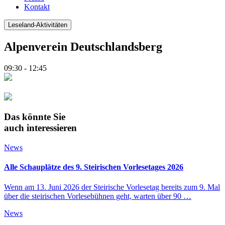
Kontakt
Leseland-Aktivitäten
Alpenverein Deutschlandsberg
09:30 - 12:45
Das könnte Sie
auch interessieren
News
Alle Schauplätze des 9. Steirischen Vorlesetages 2026
Wenn am 13. Juni 2026 der Steirische Vorlesetag bereits zum 9. Mal
über die steirischen Vorlesebühnen geht, warten über 90 …
News