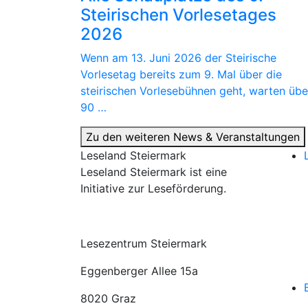
Steirischen Vorlesetages
2026
Wenn am 13. Juni 2026 der Steirische
Vorlesetag bereits zum 9. Mal über die
steirischen Vorlesebühnen geht, warten übe
90 …
Zu den weiteren News & Veranstaltungen
Leseland Steiermark
Leseland Steiermark ist eine
Initiative zur Leseförderung.
Lesezentrum Steiermark
Eggenberger Allee 15a
8020 Graz