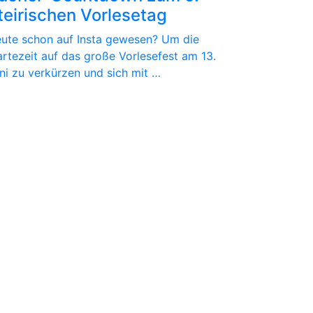
teirischen Vorlesetag
ute schon auf Insta gewesen? Um die
rtezeit auf das große Vorlesefest am 13.
ni zu verkürzen und sich mit …