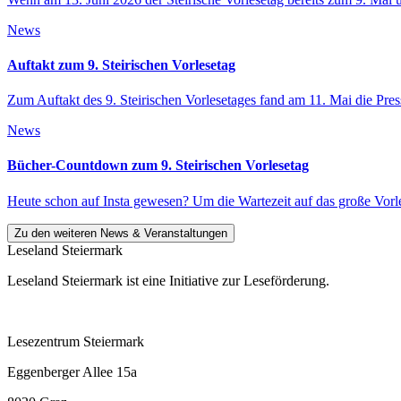
News
Auftakt zum 9. Steirischen Vorlesetag
Zum Auftakt des 9. Steirischen Vorlesetages fand am 11. Mai die Pr
News
Bücher-Countdown zum 9. Steirischen Vorlesetag
Heute schon auf Insta gewesen? Um die Wartezeit auf das große Vorl
Zu den weiteren News & Veranstaltungen
Leseland Steiermark
Leseland Steiermark ist eine Initiative zur Leseförderung.
Lesezentrum Steiermark
Eggenberger Allee 15a