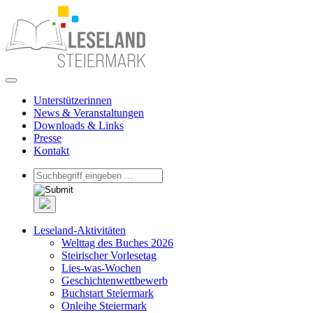
Unterstützerinnen
News & Veranstaltungen
Downloads & Links
Presse
Kontakt
Leseland-Aktivitäten
Welttag des Buches 2026
Steirischer Vorlesetag
Lies-was-Wochen
Geschichtenwettbewerb
Buchstart Steiermark
Onleihe Steiermark