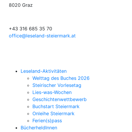
8020 Graz
+43 316 685 35 70
office@leseland-steiermark.at
Leseland-Aktivitäten
Welttag des Buches 2026
Steirischer Vorlesetag
Lies-was-Wochen
Geschichtenwettbewerb
Buchstart Steiermark
Onleihe Steiermark
Ferien(s)pass
BücherheldInnen