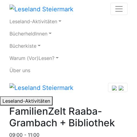
Leseland-Aktivitäten
BücherheldInnen
Bücherkiste
Warum (Vor)Lesen?
Über uns
Leseland-Aktivitäten
FamilienZelt Raaba-
Grambach + Bibliothek
09:00 - 11:00