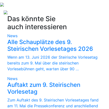
Das könnte Sie
auch interessieren
News
Alle Schauplätze des 9.
Steirischen Vorlesetages 2026
Wenn am 13. Juni 2026 der Steirische Vorlesetag
bereits zum 9. Mal über die steirischen
Vorlesebühnen geht, warten über 90 …
News
Auftakt zum 9. Steirischen
Vorlesetag
Zum Auftakt des 9. Steirischen Vorlesetages fand
am 11. Mai die Pressekonferenz und anschließend