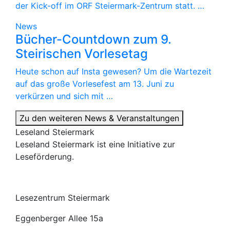
der Kick-off im ORF Steiermark-Zentrum statt. …
News
Bücher-Countdown zum 9.
Steirischen Vorlesetag
Heute schon auf Insta gewesen? Um die Wartezeit
auf das große Vorlesefest am 13. Juni zu
verkürzen und sich mit …
Zu den weiteren News & Veranstaltungen
Leseland Steiermark
Leseland Steiermark ist eine Initiative zur
Leseförderung.
Lesezentrum Steiermark
Eggenberger Allee 15a