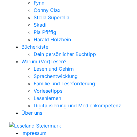
Fynn
Conny Clax
Stella Superella
Skadi
Pia Pfiffig
Harald Holzbein
Bücherkiste
Dein persönlicher Buchtipp
Warum (Vor)Lesen?
Lesen und Gehirn
Sprachentwicklung
Familie und Leseförderung
Vorlesetipps
Lesenlernen
Digitalisierung und Medienkompetenz
Über uns
Impressum