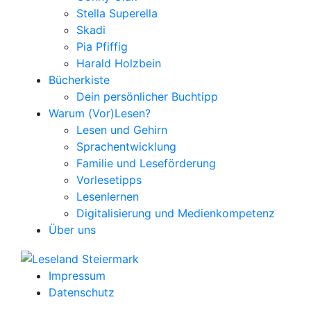
Stella Superella
Skadi
Pia Pfiffig
Harald Holzbein
Bücherkiste
Dein persönlicher Buchtipp
Warum (Vor)Lesen?
Lesen und Gehirn
Sprachentwicklung
Familie und Leseförderung
Vorlesetipps
Lesenlernen
Digitalisierung und Medienkompetenz
Über uns
Impressum
Datenschutz