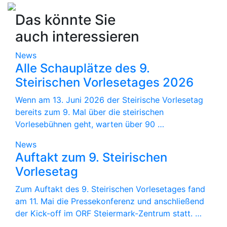
Das könnte Sie
auch interessieren
News
Alle Schauplätze des 9.
Steirischen Vorlesetages 2026
Wenn am 13. Juni 2026 der Steirische Vorlesetag
bereits zum 9. Mal über die steirischen
Vorlesebühnen geht, warten über 90 …
News
Auftakt zum 9. Steirischen
Vorlesetag
Zum Auftakt des 9. Steirischen Vorlesetages fand
am 11. Mai die Pressekonferenz und anschließend
der Kick-off im ORF Steiermark-Zentrum statt. …