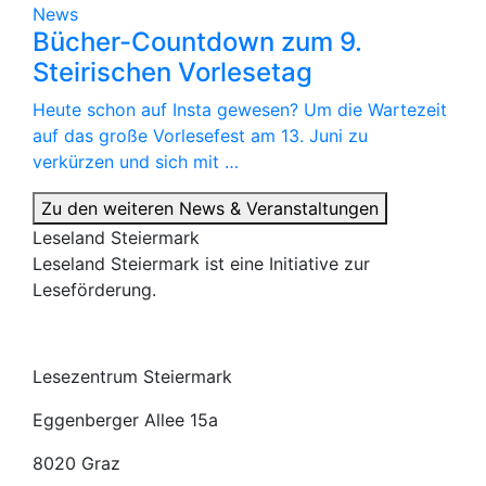
News
Bücher-Countdown zum 9.
Steirischen Vorlesetag
Heute schon auf Insta gewesen? Um die Wartezeit
auf das große Vorlesefest am 13. Juni zu
verkürzen und sich mit …
Zu den weiteren News & Veranstaltungen
Leseland Steiermark
Leseland Steiermark ist eine Initiative zur
Leseförderung.
Lesezentrum Steiermark
Eggenberger Allee 15a
8020 Graz