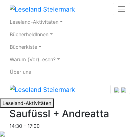
Leseland-Aktivitäten
BücherheldInnen
Bücherkiste
Warum (Vor)Lesen?
Über uns
Leseland-Aktivitäten
Saufüssl + Andreatta
14:30 - 17:00