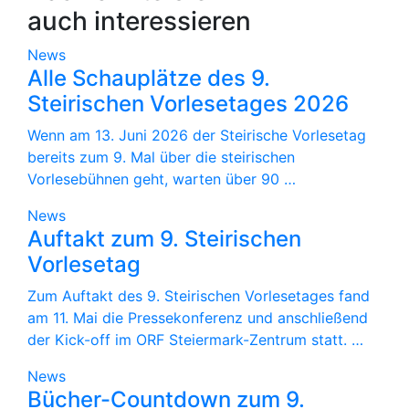
auch interessieren
News
Alle Schauplätze des 9.
Steirischen Vorlesetages 2026
Wenn am 13. Juni 2026 der Steirische Vorlesetag
bereits zum 9. Mal über die steirischen
Vorlesebühnen geht, warten über 90 …
News
Auftakt zum 9. Steirischen
Vorlesetag
Zum Auftakt des 9. Steirischen Vorlesetages fand
am 11. Mai die Pressekonferenz und anschließend
der Kick-off im ORF Steiermark-Zentrum statt. …
News
Bücher-Countdown zum 9.