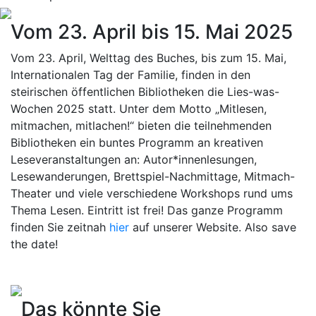
Vom 23. April bis 15. Mai 2025
Vom 23. April, Welttag des Buches, bis zum 15. Mai,
Internationalen Tag der Familie, finden in den
steirischen öffentlichen Bibliotheken die Lies-was-
Wochen 2025 statt. Unter dem Motto „Mitlesen,
mitmachen, mitlachen!“ bieten die teilnehmenden
Bibliotheken ein buntes Programm an kreativen
Leseveranstaltungen an: Autor*innenlesungen,
Lesewanderungen, Brettspiel-Nachmittage, Mitmach-
Theater und viele verschiedene Workshops rund ums
Thema Lesen. Eintritt ist frei! Das ganze Programm
finden Sie zeitnah
hier
auf unserer Website. Also save
the date!
Das könnte Sie