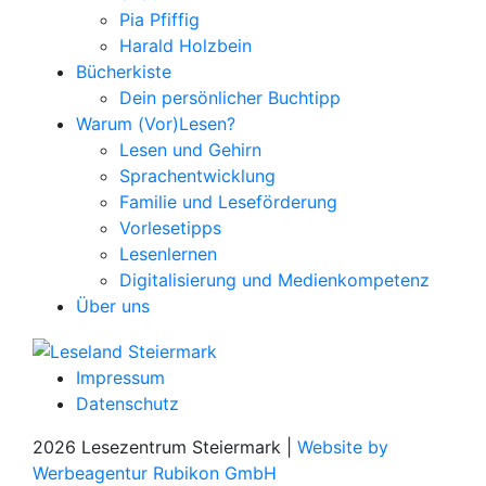
Pia Pfiffig
Harald Holzbein
Bücherkiste
Dein persönlicher Buchtipp
Warum (Vor)Lesen?
Lesen und Gehirn
Sprachentwicklung
Familie und Leseförderung
Vorlesetipps
Lesenlernen
Digitalisierung und Medienkompetenz
Über uns
Impressum
Datenschutz
2026 Lesezentrum Steiermark |
Website by
Werbeagentur Rubikon GmbH