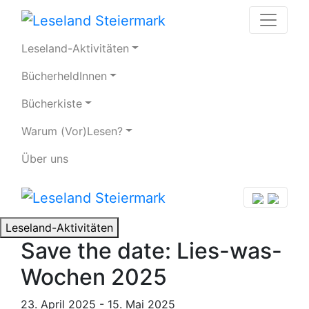
Leseland-Aktivitäten
BücherheldInnen
Bücherkiste
Warum (Vor)Lesen?
Über uns
Leseland-Aktivitäten
Save the date: Lies-was-
Wochen 2025
23. April 2025 - 15. Mai 2025