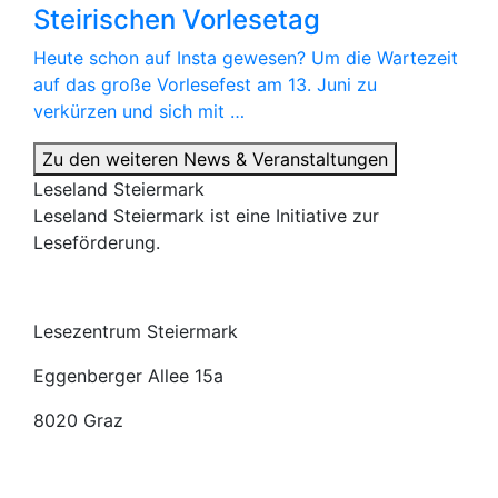
Steirischen Vorlesetag
Heute schon auf Insta gewesen? Um die Wartezeit
auf das große Vorlesefest am 13. Juni zu
verkürzen und sich mit …
Zu den weiteren News & Veranstaltungen
Leseland Steiermark
Leseland Steiermark ist eine Initiative zur
Leseförderung.
Lesezentrum Steiermark
Eggenberger Allee 15a
8020 Graz