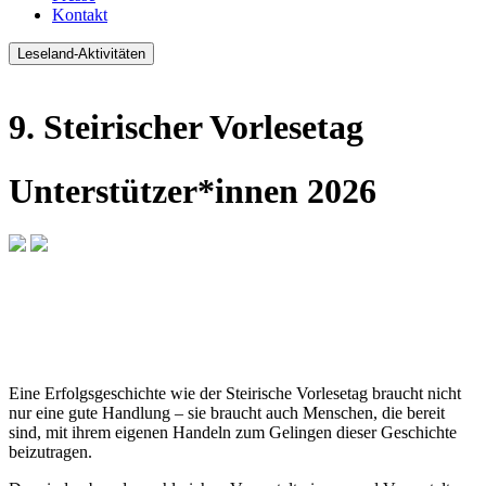
Kontakt
Leseland-Aktivitäten
9. Steirischer Vorlesetag
Unterstützer*innen 2026
Eine Erfolgsgeschichte wie der Steirische Vorlesetag braucht nicht
nur eine gute Handlung – sie braucht auch Menschen, die bereit
sind, mit ihrem eigenen Handeln zum Gelingen dieser Geschichte
beizutragen.