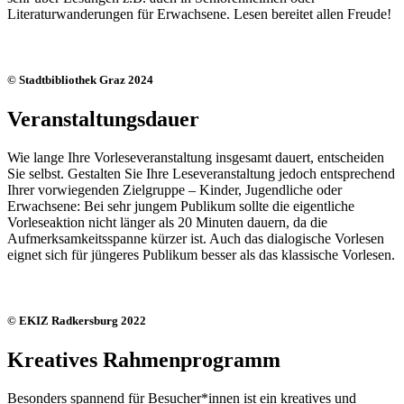
Literaturwanderungen für Erwachsene. Lesen bereitet allen Freude!
© Stadtbibliothek Graz 2024
Veranstaltungsdauer
Wie lange Ihre Vorleseveranstaltung insgesamt dauert, entscheiden
Sie selbst. Gestalten Sie Ihre Leseveranstaltung jedoch entsprechend
Ihrer vorwiegenden Zielgruppe – Kinder, Jugendliche oder
Erwachsene: Bei sehr jungem Publikum sollte die eigentliche
Vorleseaktion nicht länger als 20 Minuten dauern, da die
Aufmerksamkeitsspanne kürzer ist. Auch das dialogische Vorlesen
eignet sich für jüngeres Publikum besser als das klassische Vorlesen.
© EKIZ Radkersburg 2022
Kreatives Rahmenprogramm
Besonders spannend für Besucher*innen ist ein kreatives und