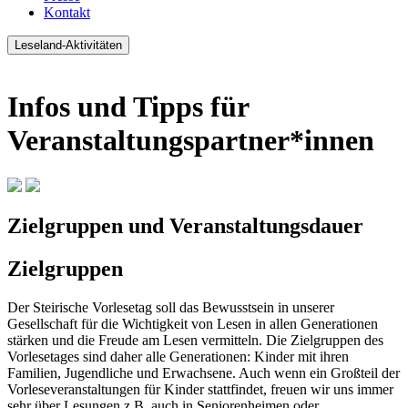
Kontakt
Leseland-Aktivitäten
Infos und Tipps für
Veranstaltungspartner*innen
Zielgruppen und Veranstaltungsdauer
Zielgruppen
Der Steirische Vorlesetag soll das Bewusstsein in unserer
Gesellschaft für die Wichtigkeit von Lesen in allen Generationen
stärken und die Freude am Lesen vermitteln. Die Zielgruppen des
Vorlesetages sind daher alle Generationen: Kinder mit ihren
Familien, Jugendliche und Erwachsene. Auch wenn ein Großteil der
Vorleseveranstaltungen für Kinder stattfindet, freuen wir uns immer
sehr über Lesungen z.B. auch in Seniorenheimen oder