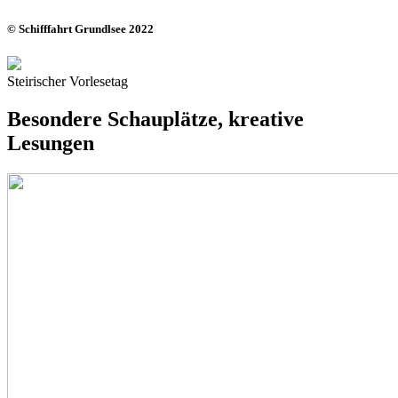
© Schifffahrt Grundlsee 2022
Steirischer Vorlesetag
Besondere Schauplätze, kreative
Lesungen