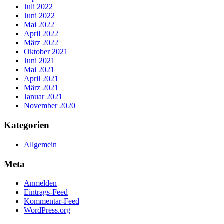
Juli 2022
Juni 2022
Mai 2022
April 2022
März 2022
Oktober 2021
Juni 2021
Mai 2021
April 2021
März 2021
Januar 2021
November 2020
Kategorien
Allgemein
Meta
Anmelden
Eintrags-Feed
Kommentar-Feed
WordPress.org