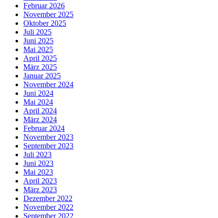
Februar 2026
November 2025
Oktober 2025
Juli 2025
Juni 2025
Mai 2025
April 2025
März 2025
Januar 2025
November 2024
Juni 2024
Mai 2024
April 2024
März 2024
Februar 2024
November 2023
September 2023
Juli 2023
Juni 2023
Mai 2023
April 2023
März 2023
Dezember 2022
November 2022
September 2022