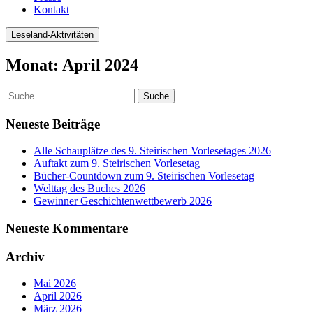
Kontakt
Leseland-Aktivitäten
Monat:
April 2024
Neueste Beiträge
Alle Schauplätze des 9. Steirischen Vorlesetages 2026
Auftakt zum 9. Steirischen Vorlesetag
Bücher-Countdown zum 9. Steirischen Vorlesetag
Welttag des Buches 2026
Gewinner Geschichtenwettbewerb 2026
Neueste Kommentare
Archiv
Mai 2026
April 2026
März 2026