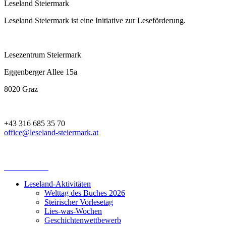
Leseland Steiermark
Leseland Steiermark ist eine Initiative zur Leseförderung.
Lesezentrum Steiermark
Eggenberger Allee 15a
8020 Graz
+43 316 685 35 70
office@leseland-steiermark.at
Leseland-Aktivitäten
Welttag des Buches 2026
Steirischer Vorlesetag
Lies-was-Wochen
Geschichtenwettbewerb