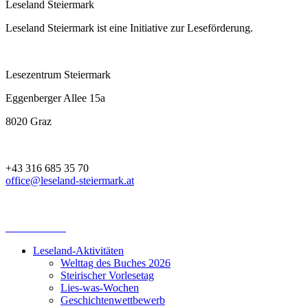
Leseland Steiermark
Leseland Steiermark ist eine Initiative zur Leseförderung.
Lesezentrum Steiermark
Eggenberger Allee 15a
8020 Graz
+43 316 685 35 70
office@leseland-steiermark.at
Leseland-Aktivitäten
Welttag des Buches 2026
Steirischer Vorlesetag
Lies-was-Wochen
Geschichtenwettbewerb