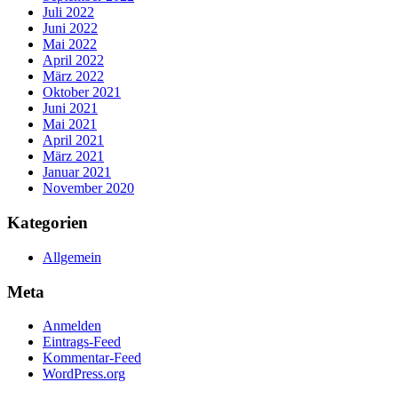
Juli 2022
Juni 2022
Mai 2022
April 2022
März 2022
Oktober 2021
Juni 2021
Mai 2021
April 2021
März 2021
Januar 2021
November 2020
Kategorien
Allgemein
Meta
Anmelden
Eintrags-Feed
Kommentar-Feed
WordPress.org