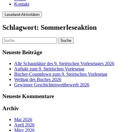
Kontakt
Leseland-Aktivitäten
Schlagwort:
Sommerleseaktion
Neueste Beiträge
Alle Schauplätze des 9. Steirischen Vorlesetages 2026
Auftakt zum 9. Steirischen Vorlesetag
Bücher-Countdown zum 9. Steirischen Vorlesetag
Welttag des Buches 2026
Gewinner Geschichtenwettbewerb 2026
Neueste Kommentare
Archiv
Mai 2026
April 2026
März 2026