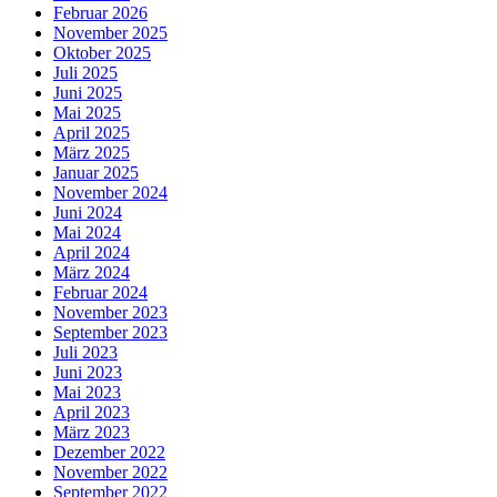
Februar 2026
November 2025
Oktober 2025
Juli 2025
Juni 2025
Mai 2025
April 2025
März 2025
Januar 2025
November 2024
Juni 2024
Mai 2024
April 2024
März 2024
Februar 2024
November 2023
September 2023
Juli 2023
Juni 2023
Mai 2023
April 2023
März 2023
Dezember 2022
November 2022
September 2022