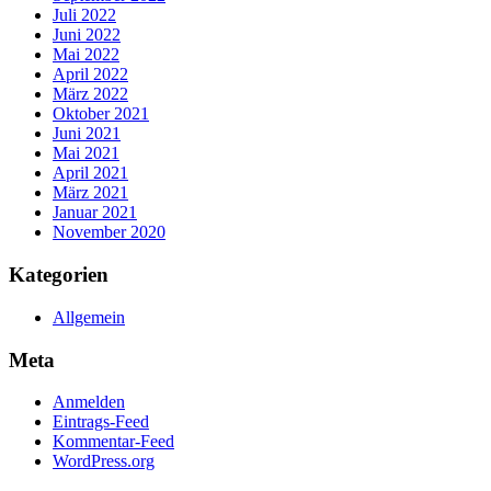
Juli 2022
Juni 2022
Mai 2022
April 2022
März 2022
Oktober 2021
Juni 2021
Mai 2021
April 2021
März 2021
Januar 2021
November 2020
Kategorien
Allgemein
Meta
Anmelden
Eintrags-Feed
Kommentar-Feed
WordPress.org