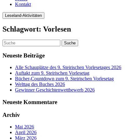
Kontakt
Leseland-Aktivitäten
Schlagwort:
Vorlesen
Neueste Beiträge
Alle Schauplätze des 9. Steirischen Vorlesetages 2026
Auftakt zum 9. Steirischen Vorlesetag
Bücher-Countdown zum 9. Steirischen Vorlesetag
Welttag des Buches 2026
Gewinner Geschichtenwettbewerb 2026
Neueste Kommentare
Archiv
Mai 2026
April 2026
März 2026