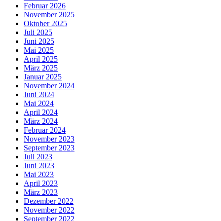
Februar 2026
November 2025
Oktober 2025
Juli 2025
Juni 2025
Mai 2025
April 2025
März 2025
Januar 2025
November 2024
Juni 2024
Mai 2024
April 2024
März 2024
Februar 2024
November 2023
September 2023
Juli 2023
Juni 2023
Mai 2023
April 2023
März 2023
Dezember 2022
November 2022
September 2022