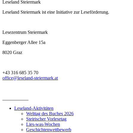
Leseland Steiermark
Leseland Steiermark ist eine Initiative zur Leseförderung.
Lesezentrum Steiermark
Eggenberger Allee 15a
8020 Graz
+43 316 685 35 70
office@leseland-steiermark.at
Leseland-Aktivitäten
Welttag des Buches 2026
Steirischer Vorlesetag
Lies-was-Wochen
Geschichtenwettbewerb